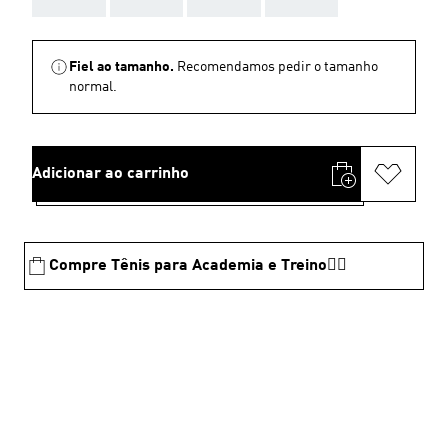
Fiel ao tamanho.
Recomendamos pedir o tamanho
normal.
Adicionar ao carrinho
Compre Tênis para Academia e Treino🏋️‍♂️