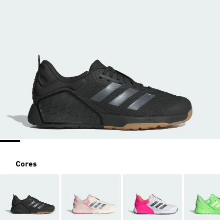
Cores