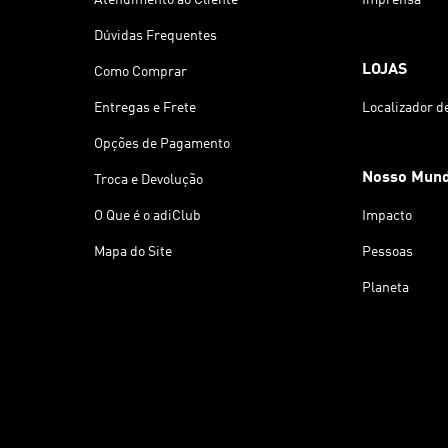
Dúvidas Frequentes
LOJAS
Como Comprar
Entregas e Frete
Localizador d
Opções de Pagamento
Nosso Mun
Troca e Devolução
O Que é o adiClub
Impacto
Mapa do Site
Pessoas
Planeta