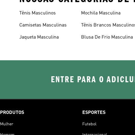
Tênis Masculinos
Mochila Masculina
Camisetas Masculinas
Tênis Brancos Masculino
Jaqueta Masculina
Blusa De Frio Masculina
ENTRE PARA O ADICLU
PRODUTOS
ESPORTES
Mulher
Futebol
Homem
Internacional