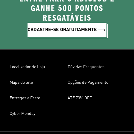
GANHE 500 PONTOS
RESGATÁVEIS
CADASTRE-SE GRATUITAMENTE
Localizador de Loja
Dúvidas Frequentes
Mapa do Site
Opções de Pagamento
Entregas e Frete
ATÉ 70% OFF
Cyber Monday