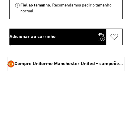
Fiel ao tamanho.
Recomendamos pedir o tamanho
normal.
Adicionar ao carrinho
Compre Uniforme Manchester United - campeões da copa 🏆