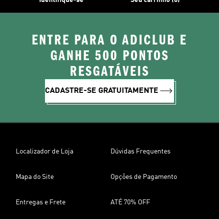
Identifique-se
Seu carrinho (0)
ENTRE PARA O ADICLUB E
GANHE 500 PONTOS
RESGATÁVEIS
CADASTRE-SE GRATUITAMENTE
Localizador de Loja
Dúvidas Frequentes
Mapa do Site
Opções de Pagamento
Entregas e Frete
ATÉ 70% OFF