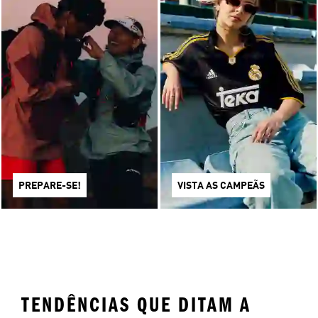
PREPARE-SE!
VISTA AS CAMPEÃS
TENDÊNCIAS QUE DITAM A