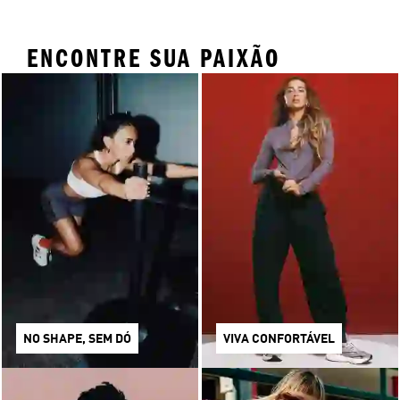
ENCONTRE SUA PAIXÃO
NO SHAPE, SEM DÓ
VIVA CONFORTÁVEL