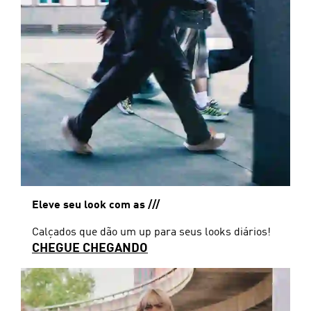
Eleve seu look com as ///
Calçados que dão um up para seus looks diários!
CHEGUE CHEGANDO