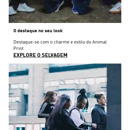
O destaque no seu look
Destaque-se com o charme e estilo do Animal
Print
EXPLORE O SELVAGEM