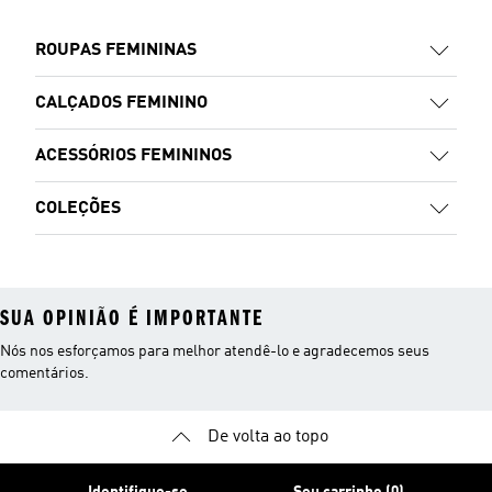
ROUPAS FEMININAS
CALÇADOS FEMININO
ACESSÓRIOS FEMININOS
COLEÇÕES
SUA OPINIÃO É IMPORTANTE
Nós nos esforçamos para melhor atendê-lo e agradecemos seus
comentários.
De volta ao topo