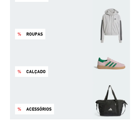
%
ROUPAS
%
CALÇADO
%
ACESSÓRIOS