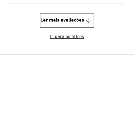
Ler mais avaliações
Ir para os filtros