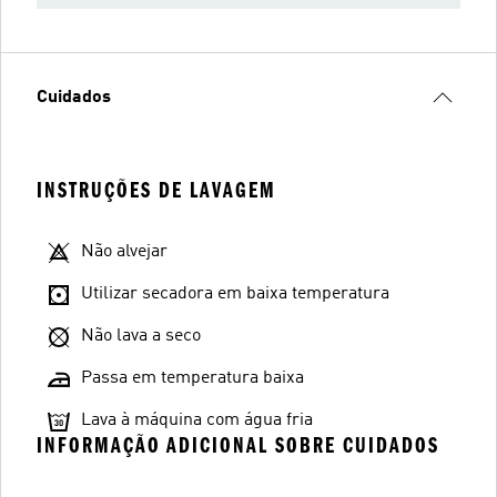
Cuidados
INSTRUÇÕES DE LAVAGEM
Não alvejar
Utilizar secadora em baixa temperatura
Não lava a seco
Passa em temperatura baixa
Lava à máquina com água fria
INFORMAÇÃO ADICIONAL SOBRE CUIDADOS