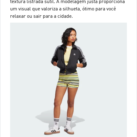
textura listrada sutil. A modelagem justa proporciona
um visual que valoriza a silhueta, ótimo para você
relaxar ou sair para a cidade.