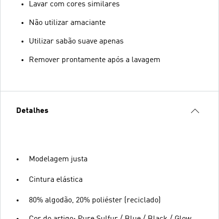
Lavar com cores similares
Não utilizar amaciante
Utilizar sabão suave apenas
Remover prontamente após a lavagem
Detalhes
Modelagem justa
Cintura elástica
80% algodão, 20% poliéster (reciclado)