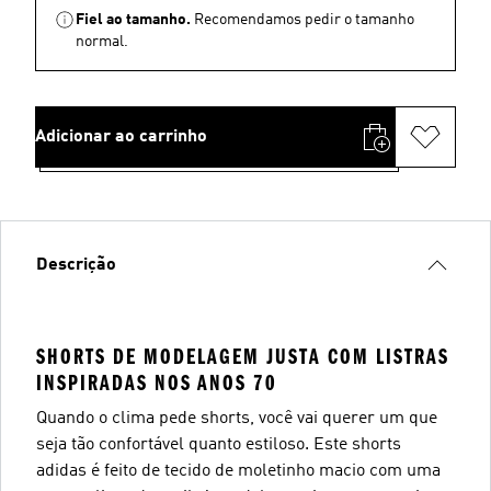
Fiel ao tamanho.
Recomendamos pedir o tamanho
normal.
Adicionar ao carrinho
Descrição
SHORTS DE MODELAGEM JUSTA COM LISTRAS
INSPIRADAS NOS ANOS 70
Quando o clima pede shorts, você vai querer um que
seja tão confortável quanto estiloso. Este shorts
adidas é feito de tecido de moletinho macio com uma