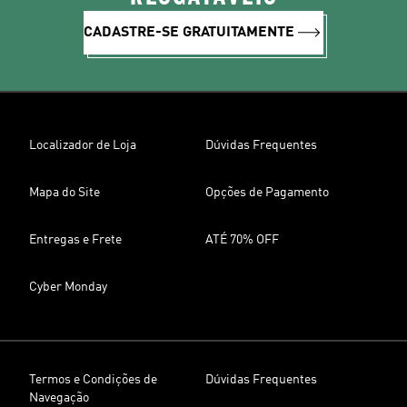
CADASTRE-SE GRATUITAMENTE
Localizador de Loja
Dúvidas Frequentes
Mapa do Site
Opções de Pagamento
Entregas e Frete
ATÉ 70% OFF
Cyber Monday
Termos e Condições de
Dúvidas Frequentes
Navegação