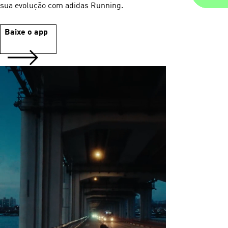
sua evolução com adidas Running.
Baixe o app