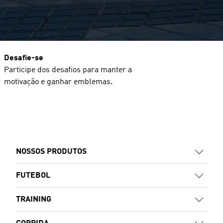
Desafie-se
Participe dos desafios para manter a
motivação e ganhar emblemas.
NOSSOS PRODUTOS
FUTEBOL
TRAINING