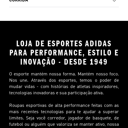
CORRIDA
LOJA DE ESPORTES ADIDAS
PARA PERFORMANCE, ESTILO E
INOVAÇÃO - DESDE 1949
O esporte mantém nossa forma. Mantém nosso foco.
Nos une. Através dos esportes, temos o poder de
mudar vidas - com histórias de atletas inspiradores,
tecnologias inovadoras e sua participação ativa.
Roupas esportivas de alta performance feitas com as
mais recentes tecnologias para te ajudar a superar
limites. Seja você corredor, jogador de basquete, de
futebol ou alguém que valoriza se manter ativo, nossa