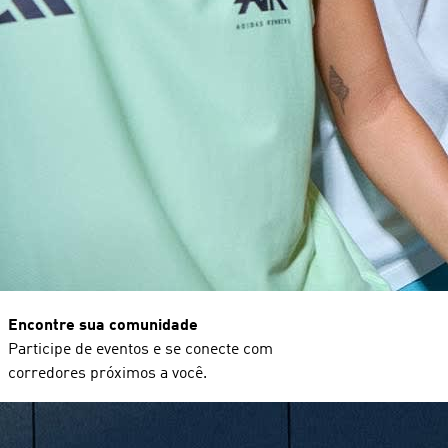
Encontre sua comunidade
Participe de eventos e se conecte com
corredores próximos a você.