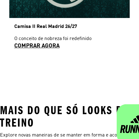
Camisa II Real Madrid 26/27
O conceito de nobreza foi redefinido
COMPRAR AGORA
MAIS DO QUE SÓ LOOKS DE
TREINO
Explore novas maneiras de se manter em forma e acompanhar