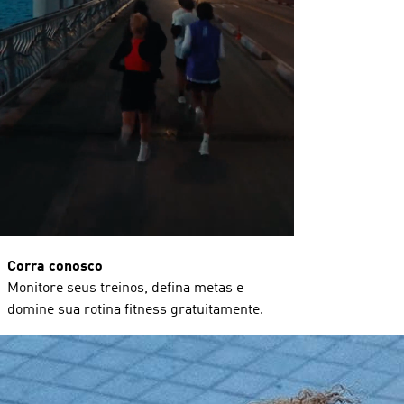
Corra conosco
Monitore seus treinos, defina metas e
domine sua rotina fitness gratuitamente.