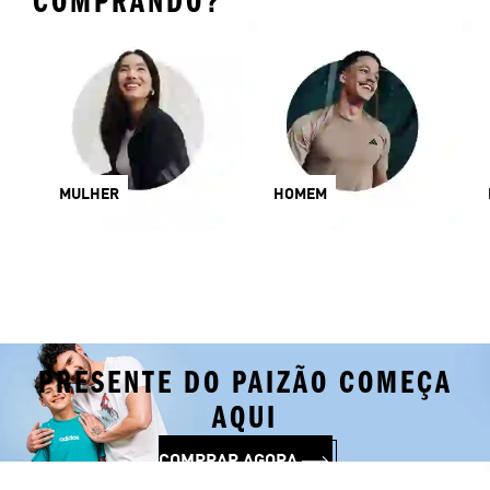
COMPRANDO?
MULHER
HOMEM
PRESENTE DO PAIZÃO COMEÇA
AQUI
COMPRAR AGORA