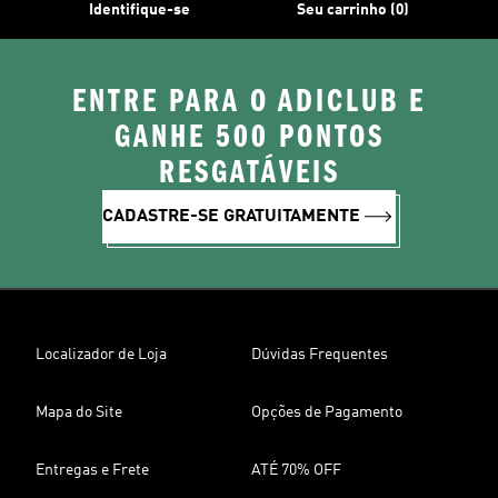
Identifique-se
Seu carrinho (0)
ENTRE PARA O ADICLUB E
GANHE 500 PONTOS
RESGATÁVEIS
CADASTRE-SE GRATUITAMENTE
Localizador de Loja
Dúvidas Frequentes
Mapa do Site
Opções de Pagamento
Entregas e Frete
ATÉ 70% OFF