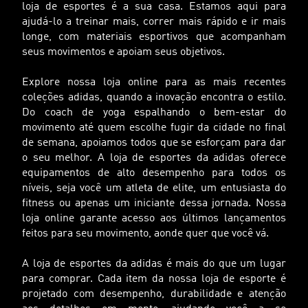
loja de esportes é a sua casa. Estamos aqui para
ajudá-lo a treinar mais, correr mais rápido e ir mais
longe, com materiais esportivos que acompanham
seus movimentos e apoiam seus objetivos.
Explore nossa loja online para as mais recentes
coleções adidas, quando a inovação encontra o estilo.
Do coach de yoga espalhando o bem-estar do
movimento até quem escolhe fugir da cidade no final
de semana, apoiamos todos que se esforçam para dar
o seu melhor. A loja de esportes da adidas oferece
equipamentos de alto desempenho para todos os
níveis, seja você um atleta de elite, um entusiasta do
fitness ou apenas um iniciante dessa jornada. Nossa
loja online garante acesso aos últimos lançamentos
feitos para seu movimento, aonde quer que você vá.
A loja de esportes da adidas é mais do que um lugar
para comprar. Cada item da nossa loja de esporte é
projetado com desempenho, durabilidade e atenção