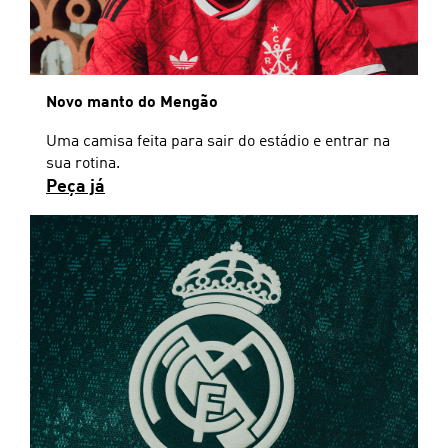
Novo manto do Mengão
Uma camisa feita para sair do estádio e entrar na
sua rotina.
Peça já