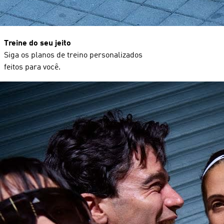
Treine do seu jeito
Siga os planos de treino personalizados
feitos para você.