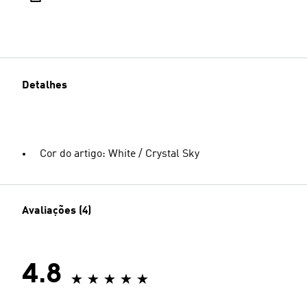
Detalhes
Cor do artigo: White / Crystal Sky
Avaliações (4)
4.8