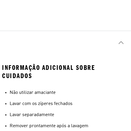
INFORMAÇÃO ADICIONAL SOBRE
CUIDADOS
Não utilizar amaciante
Lavar com os zíperes fechados
Lavar separadamente
Remover prontamente após a lavagem