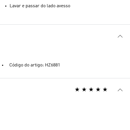
Lavar e passar do lado avesso
Código do artigo: HZ6881