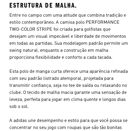
ESTRUTURA DE MALHA.
Entre no campo com uma atitude que combina tradição e
estilo contemporâneo. A camisa polo PERFORMANCE
TWO-COLOR STRIPE foi criada para golfistas que
desejam um visual impecável e liberdade de movimentos
em todas as partidas. Sua modelagem padrão permite um
swing natural, enquanto a construção em malha
proporciona flexibilidade e conforto a cada tacada.
Esta polo de manga curta oferece uma aparência refinada
com seu padrão listrado atemporal, projetada para
transmitir confiança, seja no tee de saída ou relaxando no
clube. O tecido de malha macia garante uma sensação de
leveza, perfeita para jogar em clima quente e longos dias
sob o sol.
A adidas une desempenho e estilo para que você possa se
concentrar no seu jogo com roupas que são tão bonitas