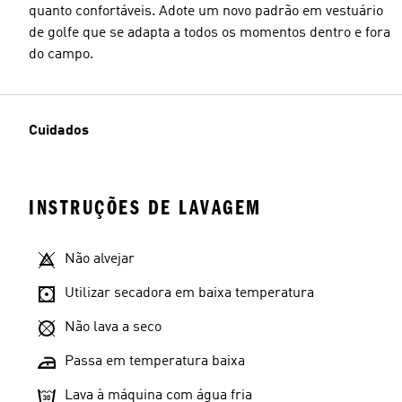
quanto confortáveis. Adote um novo padrão em vestuário
de golfe que se adapta a todos os momentos dentro e fora
do campo.
Cuidados
INSTRUÇÕES DE LAVAGEM
Não alvejar
Utilizar secadora em baixa temperatura
Não lava a seco
Passa em temperatura baixa
Lava à máquina com água fria