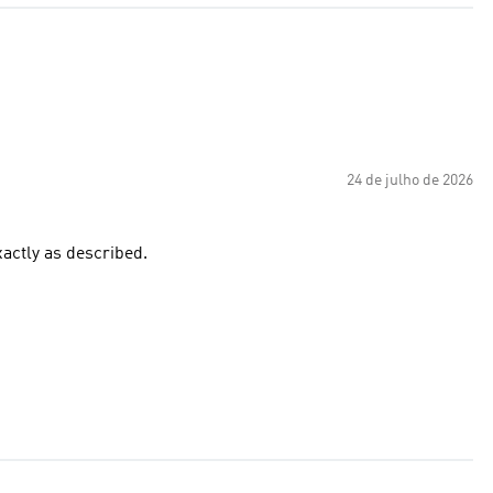
24 de julho de 2026
xactly as described.