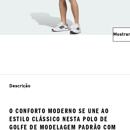
Mostrar
Descrição
O CONFORTO MODERNO SE UNE AO
ESTILO CLÁSSICO NESTA POLO DE
GOLFE DE MODELAGEM PADRÃO COM