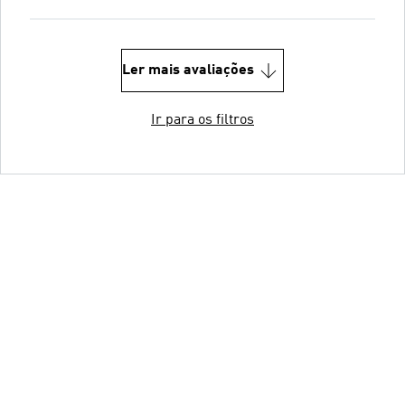
Ler mais avaliações
Ir para os filtros