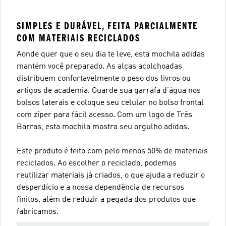
SIMPLES E DURÁVEL, FEITA PARCIALMENTE
COM MATERIAIS RECICLADOS
Aonde quer que o seu dia te leve, esta mochila adidas
mantém você preparado. As alças acolchoadas
distribuem confortavelmente o peso dos livros ou
artigos de academia. Guarde sua garrafa d'água nos
bolsos laterais e coloque seu celular no bolso frontal
com zíper para fácil acesso. Com um logo de Três
Barras, esta mochila mostra seu orgulho adidas.
Este produto é feito com pelo menos 50% de materiais
reciclados. Ao escolher o reciclado, podemos
reutilizar materiais já criados, o que ajuda a reduzir o
desperdício e a nossa dependência de recursos
finitos, além de reduzir a pegada dos produtos que
fabricamos.