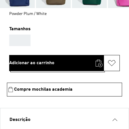
Powder Plum / White
Tamanhos
AAA
Adicionar ao carrinho
Compre mochilas academia
Descrição