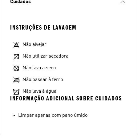
Cuidados
INSTRUÇÕES DE LAVAGEM
Não alvejar
Não utilizar secadora
Não lava a seco
Não passar à ferro
Não lava à água
INFORMAÇÃO ADICIONAL SOBRE CUIDADOS
Limpar apenas com pano úmido