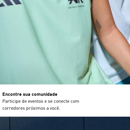
Encontre sua comunidade
Participe de eventos e se conecte com
corredores próximos a você.