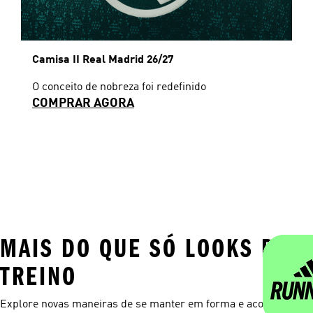
Camisa II Real Madrid 26/27
O conceito de nobreza foi redefinido
COMPRAR AGORA
MAIS DO QUE SÓ LOOKS DE
TREINO
Explore novas maneiras de se manter em forma e acompanhar