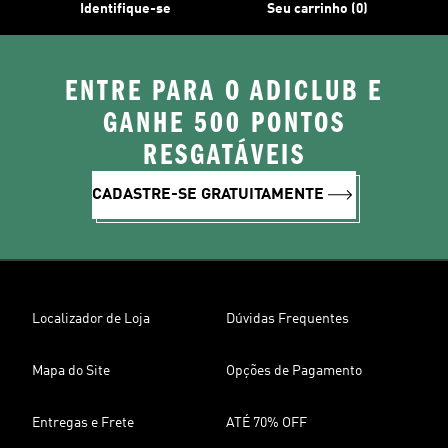
Identifique-se
Seu carrinho (0)
ENTRE PARA O ADICLUB E
GANHE 500 PONTOS
RESGATÁVEIS
CADASTRE-SE GRATUITAMENTE
Localizador de Loja
Dúvidas Frequentes
Mapa do Site
Opções de Pagamento
Entregas e Frete
ATÉ 70% OFF