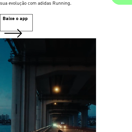
sua evolução com adidas Running.
Baixe o app