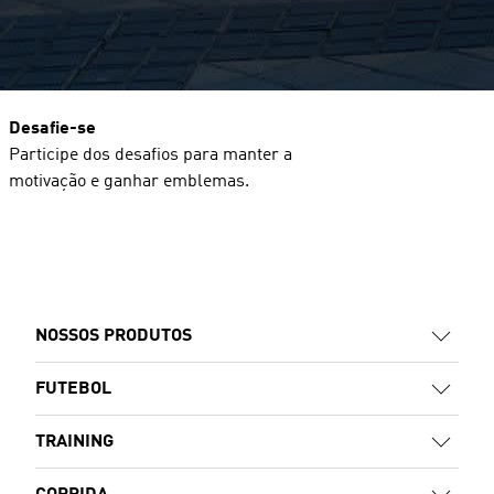
Desafie-se
Participe dos desafios para manter a
motivação e ganhar emblemas.
NOSSOS PRODUTOS
FUTEBOL
TRAINING