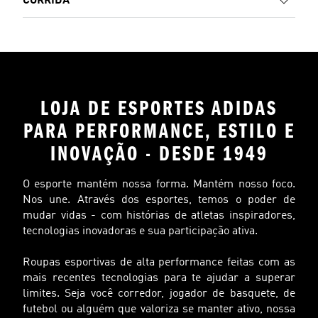
CORRIDA
LOJA DE ESPORTES ADIDAS
PARA PERFORMANCE, ESTILO E
INOVAÇÃO - DESDE 1949
O esporte mantém nossa forma. Mantém nosso foco.
Nos une. Através dos esportes, temos o poder de
mudar vidas - com histórias de atletas inspiradores,
tecnologias inovadoras e sua participação ativa.
Roupas esportivas de alta performance feitas com as
mais recentes tecnologias para te ajudar a superar
limites. Seja você corredor, jogador de basquete, de
futebol ou alguém que valoriza se manter ativo, nossa