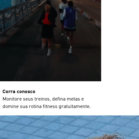
Corra conosco
Monitore seus treinos, defina metas e
domine sua rotina fitness gratuitamente.