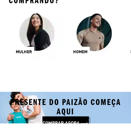
COMPRANDO?
MULHER
HOMEM
PRESENTE DO PAIZÃO COMEÇA
AQUI
COMPRAR AGORA