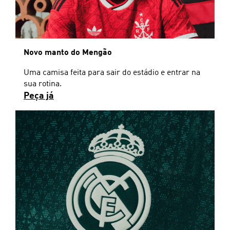
Novo manto do Mengão
Uma camisa feita para sair do estádio e entrar na
sua rotina.
Peça já