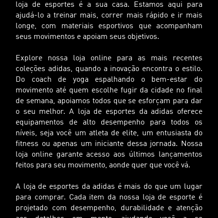
loja de esportes é a sua casa. Estamos aqui para
ajudá-lo a treinar mais, correr mais rápido e ir mais
longe, com materiais esportivos que acompanham
seus movimentos e apoiam seus objetivos.
Explore nossa loja online para as mais recentes
coleções adidas, quando a inovação encontra o estilo.
Do coach de yoga espalhando o bem-estar do
movimento até quem escolhe fugir da cidade no final
de semana, apoiamos todos que se esforçam para dar
o seu melhor. A loja de esportes da adidas oferece
equipamentos de alto desempenho para todos os
níveis, seja você um atleta de elite, um entusiasta do
fitness ou apenas um iniciante dessa jornada. Nossa
loja online garante acesso aos últimos lançamentos
feitos para seu movimento, aonde quer que você vá.
A loja de esportes da adidas é mais do que um lugar
para comprar. Cada item da nossa loja de esporte é
projetado com desempenho, durabilidade e atenção