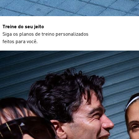
Treine do seu jeito
Siga os planos de treino personalizados
feitos para você.