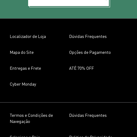
Localizador de Loja
Dúvidas Frequentes
Mapa do Site
Opções de Pagamento
Entregas e Frete
ATÉ 70% OFF
Cyber Monday
Termos e Condições de
Dúvidas Frequentes
Navegação