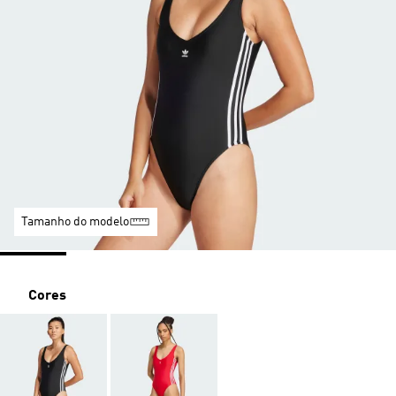
Tamanho do modelo
Cores