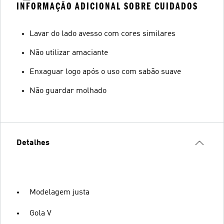
INFORMAÇÃO ADICIONAL SOBRE CUIDADOS
Lavar do lado avesso com cores similares
Não utilizar amaciante
Enxaguar logo após o uso com sabão suave
Não guardar molhado
Detalhes
Modelagem justa
Gola V