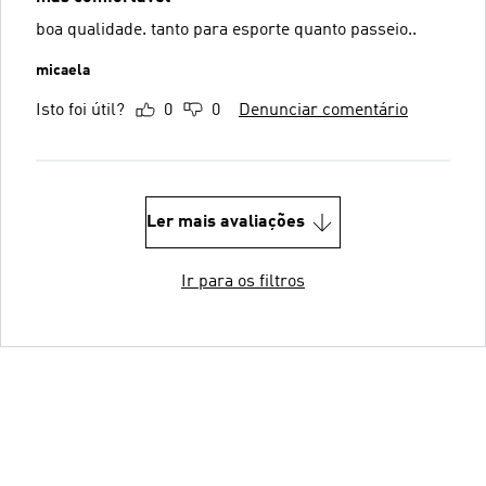
boa qualidade. tanto para esporte quanto passeio..
micaela
Isto foi útil?
0
0
Denunciar comentário
Ler mais avaliações
Ir para os filtros