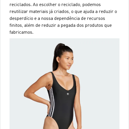
reciclados. Ao escolher o reciclado, podemos
reutilizar materiais já criados, o que ajuda a reduzir o
desperdício e a nossa dependência de recursos
finitos, além de reduzir a pegada dos produtos que
fabricamos.