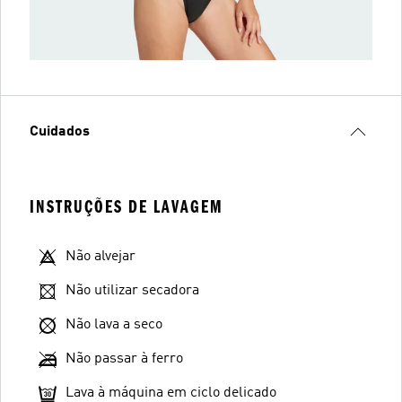
Cuidados
INSTRUÇÕES DE LAVAGEM
Não alvejar
Não utilizar secadora
Não lava a seco
Não passar à ferro
Lava à máquina em ciclo delicado