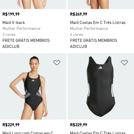
Preço
R$199,99
Preço
R$249,99
Maiô V-back
Maiô Costas Em C Três Listras
Mulher Performance
Mulher Performance
3 cores
4 cores
FRETE GRÁTIS MEMBROS
FRETE GRÁTIS MEMBROS
ADICLUB
ADICLUB
Adicionar à Lista de Desejos
Ad
Preço
R$229,99
Preço
R$229,99
Maiô Logo com Costas em C
Maiô Costas Em C Três Listras