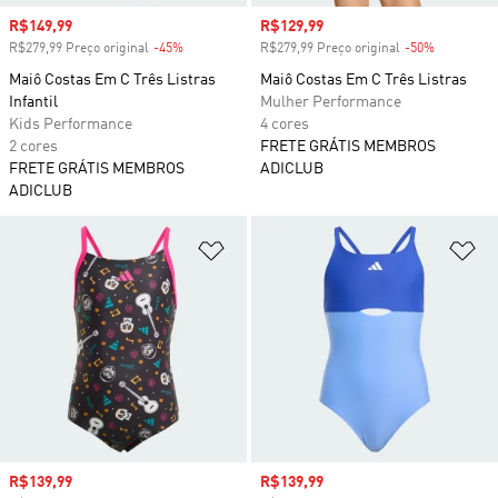
Preço com desconto
R$149,99
Preço com desconto
R$129,99
R$279,99 Preço original
-45%
Desconto
R$279,99 Preço original
-50%
Desconto
Maiô Costas Em C Três Listras
Maiô Costas Em C Três Listras
Infantil
Mulher Performance
Kids Performance
4 cores
2 cores
FRETE GRÁTIS MEMBROS
FRETE GRÁTIS MEMBROS
ADICLUB
ADICLUB
Adicionar à Lista de Desejos
Ad
Preço com desconto
R$139,99
Preço com desconto
R$139,99