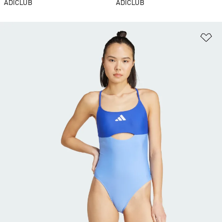
ADICLUB
ADICLUB
Ad