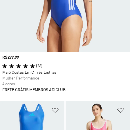
Preço
R$279,99
(26)
Maiô Costas Em C Três Listras
Mulher Performance
4 cores
FRETE GRÁTIS MEMBROS ADICLUB
Adicionar à Lista de Desejos
Ad