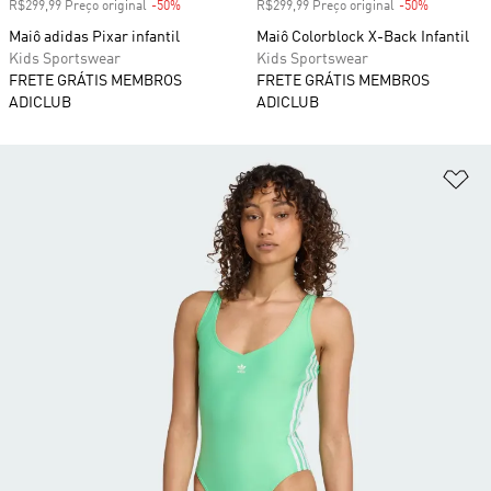
R$299,99 Preço original
-50%
Desconto
R$299,99 Preço original
-50%
Desconto
Maiô adidas Pixar infantil
Maiô Colorblock X-Back Infantil
Kids Sportswear
Kids Sportswear
FRETE GRÁTIS MEMBROS
FRETE GRÁTIS MEMBROS
ADICLUB
ADICLUB
Ad