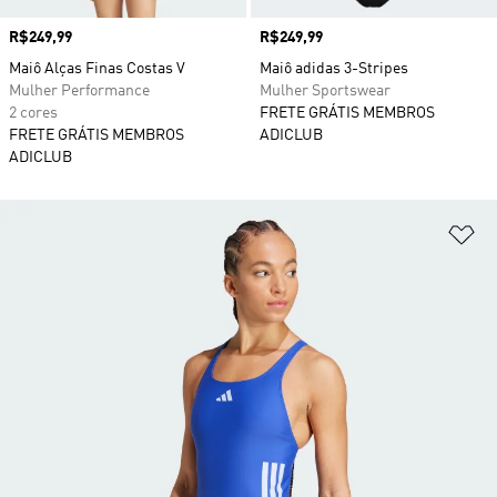
Preço
R$249,99
Preço
R$249,99
Maiô Alças Finas Costas V
Maiô adidas 3-Stripes
Mulher Performance
Mulher Sportswear
2 cores
FRETE GRÁTIS MEMBROS
FRETE GRÁTIS MEMBROS
ADICLUB
ADICLUB
Ad