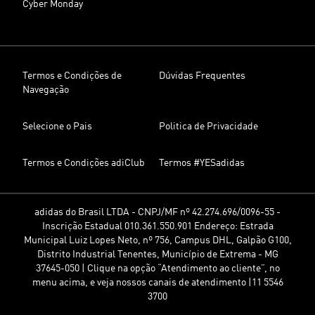
Cyber Monday
Termos e Condições de
Dúvidas Frequentes
Navegação
Selecione o Pais
Politica de Privacidade
Termos e Condições adiClub
Termos #YESadidas
adidas do Brasil LTDA - CNPJ/MF nº 42.274.696/0096-55 -
Inscrição Estadual 010.361.550.901 Endereço: Estrada
Municipal Luiz Lopes Neto, nº 756, Campus DHL, Galpão G100,
Distrito Industrial Tenentes, Município de Extrema - MG
37645-050 | Clique na opção “Atendimento ao cliente”, no
menu acima, e veja nossos canais de atendimento |11 5546
3700