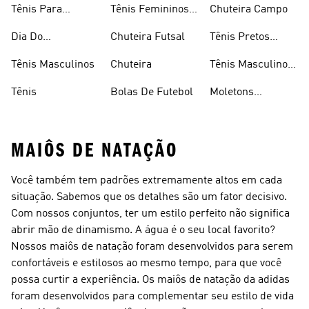
Tênis Para
Tênis Femininos
Chuteira Campo
Caminhada
Brancos
Dia Do
Chuteira Futsal
Tênis Pretos
Consumidor
Femininos
Tênis Masculinos
Chuteira
Tênis Masculino
Em Promoçao
Tênis
Bolas De Futebol
Moletons
Femininos
MAIÔS DE NATAÇÃO
Você também tem padrões extremamente altos em cada
situação. Sabemos que os detalhes são um fator decisivo.
Com nossos conjuntos, ter um estilo perfeito não significa
abrir mão de dinamismo. A água é o seu local favorito?
Nossos maiôs de natação foram desenvolvidos para serem
confortáveis e estilosos ao mesmo tempo, para que você
possa curtir a experiência. Os maiôs de natação da adidas
foram desenvolvidos para complementar seu estilo de vida