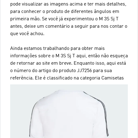
pode visualizar as imagens acima e ter mais detalhes,
para conhecer o produto de diferentes ângulos em
primeira mão. Se você já experimentou o M 3S Sj T
antes, deixe um comentário a seguir para nos contar o
que você achou.
Ainda estamos trabalhando para obter mais
informações sobre o M 3S Sj T aqui, então não esqueça
de retornar ao site em breve. Enquanto isso, aqui está
o número do artigo do produto JJ7256 para sua
referência. Ele é classificado na categoria Camisetas