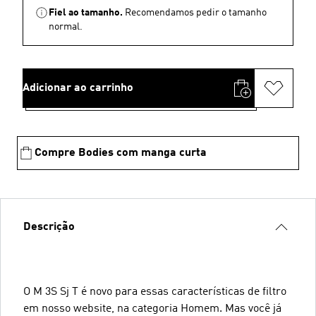
Fiel ao tamanho.
Recomendamos pedir o tamanho
normal.
Adicionar ao carrinho
Compre Bodies com manga curta
Descrição
O M 3S Sj T é novo para essas características de filtro
em nosso website, na categoria Homem. Mas você já