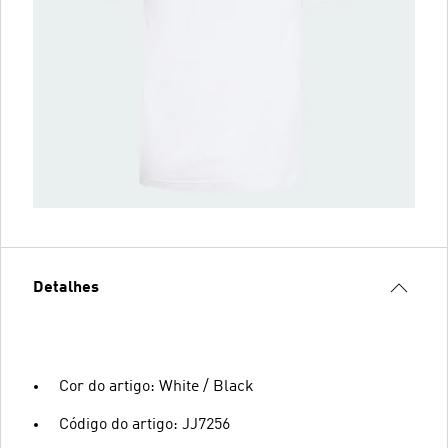
Detalhes
Cor do artigo: White / Black
Código do artigo: JJ7256