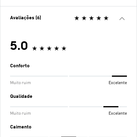
Avaliações (6)
5.0
Conforto
Muito ruim
Excelente
Qualidade
Muito ruim
Excelente
Caimento