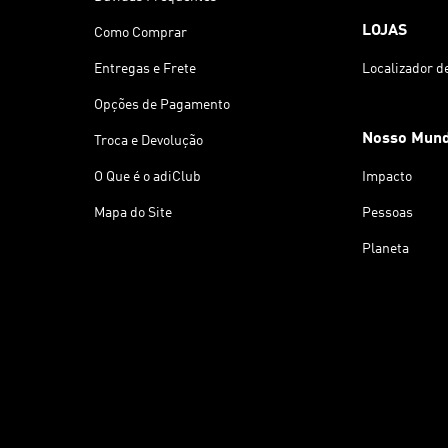
LOJAS
Como Comprar
Entregas e Frete
Localizador d
Opções de Pagamento
Nosso Mun
Troca e Devolução
O Que é o adiClub
Impacto
Mapa do Site
Pessoas
Planeta