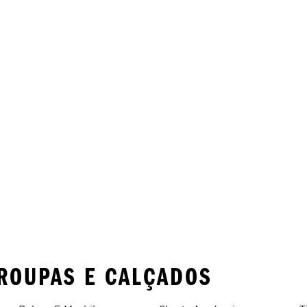
ROUPAS E CALÇADOS