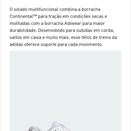
O solado multifuncional combina a borracha
Continental™ para tração em condições secas e
molhadas com a borracha Adiwear para maior
durabilidade. Desenvolvido para subidas em corda,
saltos em caixa e muito mais, esse tênis de treino da
adidas oferece suporte para cada movimento.