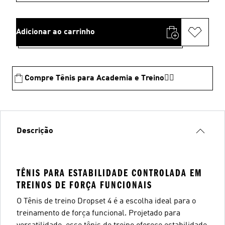
Adicionar ao carrinho
Compre Tênis para Academia e Treino🏋️‍♂️
Descrição
TÊNIS PARA ESTABILIDADE CONTROLADA EM
TREINOS DE FORÇA FUNCIONAIS
O Tênis de treino Dropset 4 é a escolha ideal para o
treinamento de força funcional. Projetado para