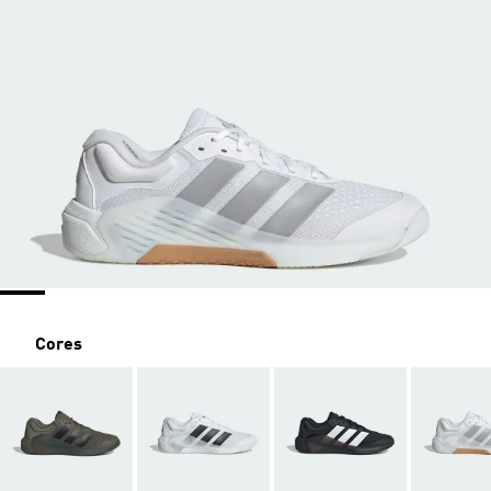
Cores