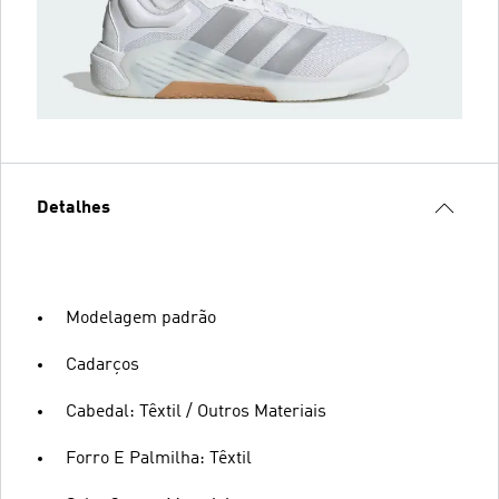
Detalhes
Modelagem padrão
Cadarços
Cabedal: Têxtil / Outros Materiais
Forro E Palmilha: Têxtil