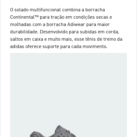
O solado multifuncional combina a borracha
Continental™ para tração em condições secas e
molhadas com a borracha Adiwear para maior
durabilidade. Desenvolvido para subidas em corda,
saltos em caixa e muito mais, esse tênis de treino da
adidas oferece suporte para cada movimento.