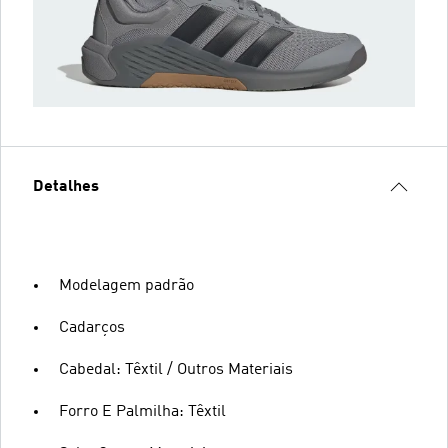
Detalhes
Modelagem padrão
Cadarços
Cabedal: Têxtil / Outros Materiais
Forro E Palmilha: Têxtil