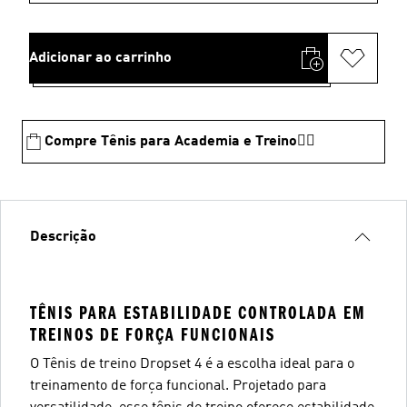
Adicionar ao carrinho
Compre Tênis para Academia e Treino🏋️‍♂️
Descrição
TÊNIS PARA ESTABILIDADE CONTROLADA EM
TREINOS DE FORÇA FUNCIONAIS
O Tênis de treino Dropset 4 é a escolha ideal para o
treinamento de força funcional. Projetado para