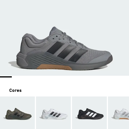
Cores