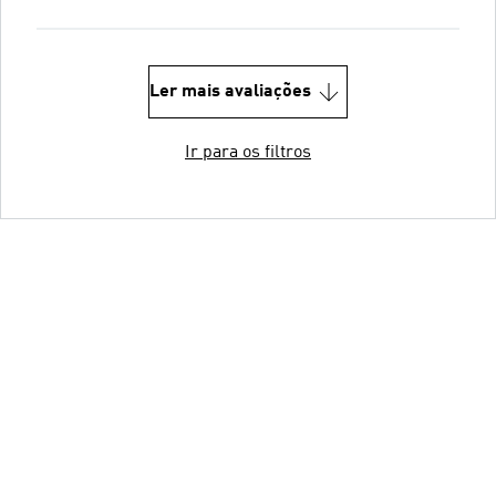
Ler mais avaliações
Ir para os filtros