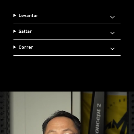
Levantar
Saltar
Correr