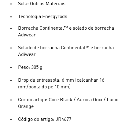
Sola: Outros Materiais
Tecnologia Energyrods
Borracha Continental™ e solado de borracha
Adiwear
Solado de borracha Continental™ e borracha
Adiwear
Peso: 305 g
Drop da entressola: 6 mm (calcanhar 16
mm/ponta do pé 10 mm)
Cor do artigo: Core Black / Aurora Onix / Lucid
Orange
Código do artigo: JR4677