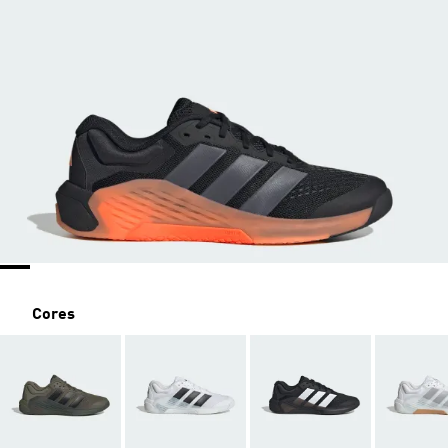
Cores