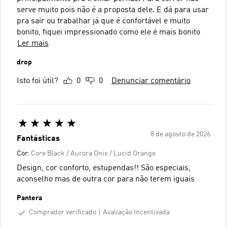
serve muito pois não é a proposta dele. E dá para usar
pra sair ou trabalhar já que é confortável e muito
bonito, fiquei impressionado como ele é mais bonito
Ler mais
drop
Isto foi útil?
0
0
Denunciar comentário
8 de agosto de 2026
Fantásticas
Cor:
Core Black / Aurora Onix / Lucid Orange
Design, cor conforto, estupendas!! São especiais,
aconselho mas de outra cor para não terem iguais
Pantera
Comprador verificado
Avaliação Incentivada