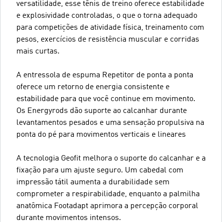
versatilidade, esse tênis de treino oferece estabilidade
e explosividade controladas, o que o torna adequado
para competições de atividade física, treinamento com
pesos, exercícios de resistência muscular e corridas
mais curtas.
A entressola de espuma Repetitor de ponta a ponta
oferece um retorno de energia consistente e
estabilidade para que você continue em movimento.
Os Energyrods dão suporte ao calcanhar durante
levantamentos pesados e uma sensação propulsiva na
ponta do pé para movimentos verticais e lineares
A tecnologia Geofit melhora o suporte do calcanhar e a
fixação para um ajuste seguro. Um cabedal com
impressão tátil aumenta a durabilidade sem
comprometer a respirabilidade, enquanto a palmilha
anatômica Footadapt aprimora a percepção corporal
durante movimentos intensos.