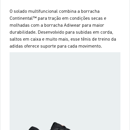
O solado multifuncional combina a borracha
Continental™ para tração em condições secas e
molhadas com a borracha Adiwear para maior
durabilidade. Desenvolvido para subidas em corda,
saltos em caixa e muito mais, esse tênis de treino da
adidas oferece suporte para cada movimento.