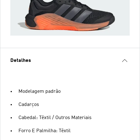
Detalhes
Modelagem padrão
Cadarços
Cabedal: Têxtil / Outros Materiais
Forro E Palmilha: Têxtil