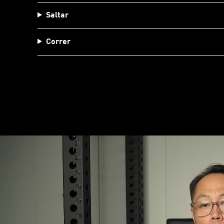
Saltar
Correr