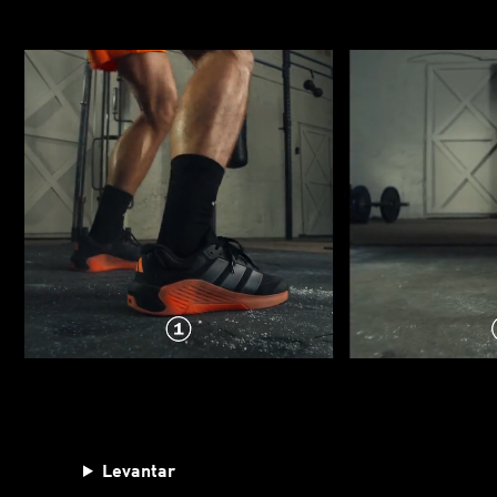
Levantar