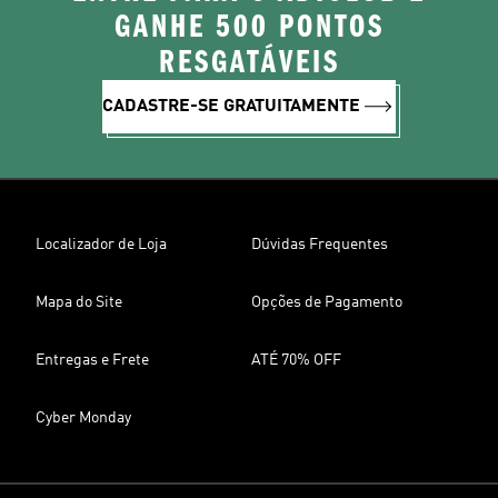
GANHE 500 PONTOS
RESGATÁVEIS
CADASTRE-SE GRATUITAMENTE
Localizador de Loja
Dúvidas Frequentes
Mapa do Site
Opções de Pagamento
Entregas e Frete
ATÉ 70% OFF
Cyber Monday