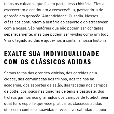
todos os calçados que fazem parte dessa história. Eles a
escreveram e continuam a reescrevê-la, passando-a de
geração em geração. Autenticidade. Ousadia. Nossos
clássicos confundem a história do esporte e do streetwear
com a nossa. São histórias que não podem ser contadas
separadamente, mas que podem ser vividas como um todo.
Viva o legado adidas e ajude-nos a contar a nossa história.
EXALTE SUA INDIVIDUALIDADE
COM OS CLÁSSICOS ADIDAS
Somos feitos das grandes vitórias, das corridas pela
cidade, das caminhadas nos trilhos, dos treinos na
academia, dos esportes de salão, das tacadas nos campos
de golfe, dos jogos nas quadras de tênis e basquete, dos
troféus ganhos nos gramados dos campos de futebol. Seja
qual for o esporte que você pratica, os clássicos adidas
oferecem conforto, suavidade, leveza, versatilidade, apoio,