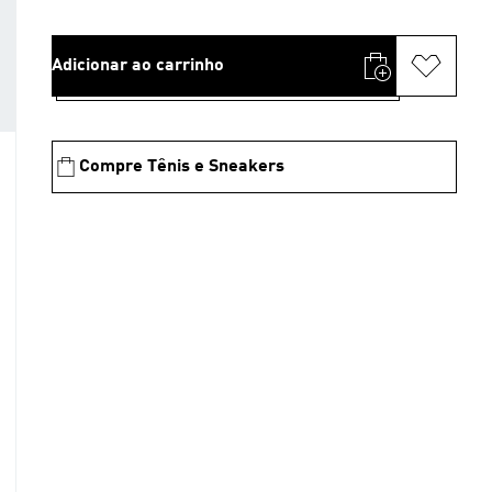
Adicionar ao carrinho
Compre Tênis e Sneakers