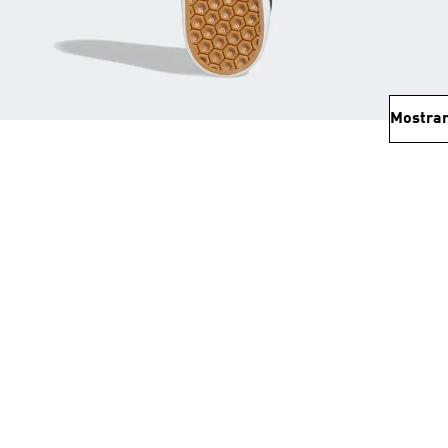
Mostrar