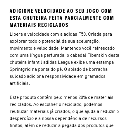
ADICIONE VELOCIDADE AO SEU JOGO COM
ESTA CHUTEIRA FEITA PARCIALMENTE COM
MATERIAIS RECICLADOS
Libere a velocidade com a adidas F50. Criada para
explorar todo o potencial da sua aceleração,
movimento e velocidade. Mantendo você refrescado
com uma língua perfurada, o cabedal Fiberskin desta
chuteira infantil adidas League exibe uma estampa
Sprintgrid na ponta do pé. O solado de borracha
sulcado adiciona responsividade em gramados
artificiais.
Este produto contém pelo menos 20% de materiais
reciclados. Ao escolher o reciclado, podemos
reutilizar materiais já criados, o que ajuda a reduzir o
desperdício e a nossa dependência de recursos
finitos, além de reduzir a pegada dos produtos que