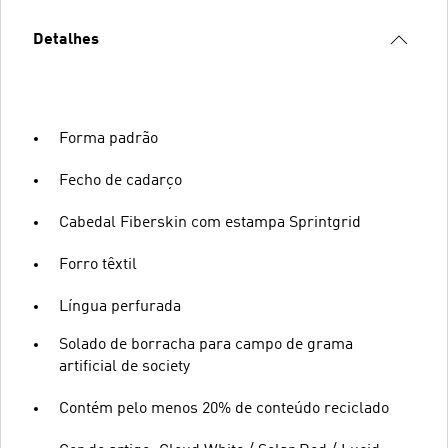
Detalhes
Forma padrão
Fecho de cadarço
Cabedal Fiberskin com estampa Sprintgrid
Forro têxtil
Língua perfurada
Solado de borracha para campo de grama
artificial de society
Contém pelo menos 20% de conteúdo reciclado