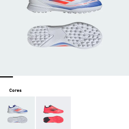
Cores