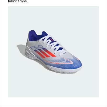
fabricamos.