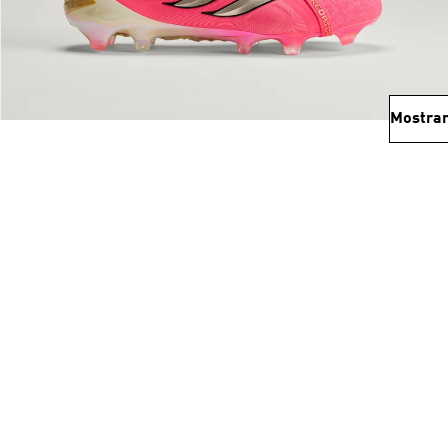
Mostrar