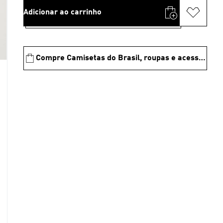
Adicionar ao carrinho
Compre Camisetas do Brasil, roupas e acessórios