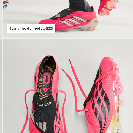
Tamanho do modelo