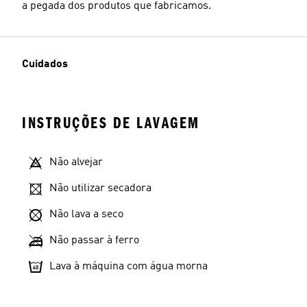
a pegada dos produtos que fabricamos.
Cuidados
INSTRUÇÕES DE LAVAGEM
Não alvejar
Não utilizar secadora
Não lava a seco
Não passar à ferro
Lava à máquina com água morna