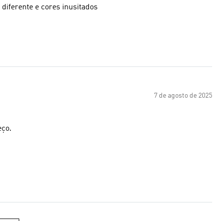
 diferente e cores inusitados
7 de agosto de 2025
eço.