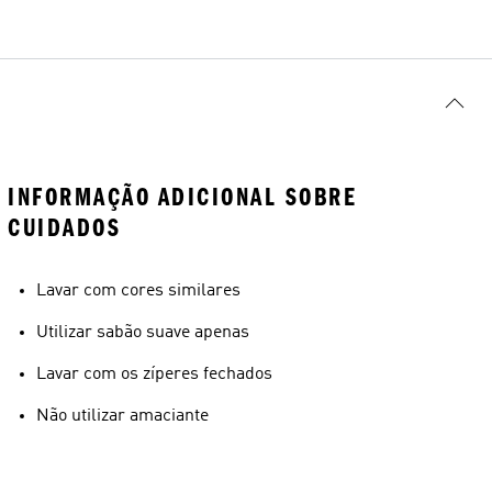
INFORMAÇÃO ADICIONAL SOBRE
CUIDADOS
Lavar com cores similares
Utilizar sabão suave apenas
Lavar com os zíperes fechados
Não utilizar amaciante