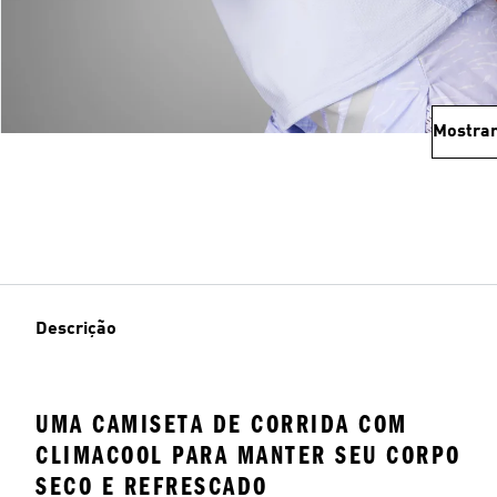
Mostrar
Descrição
UMA CAMISETA DE CORRIDA COM
CLIMACOOL PARA MANTER SEU CORPO
SECO E REFRESCADO