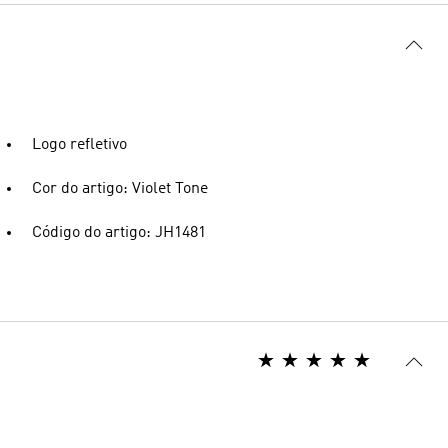
Logo refletivo
Cor do artigo: Violet Tone
Código do artigo: JH1481