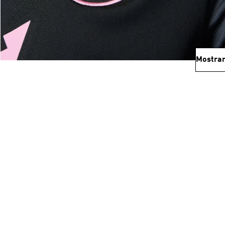
Mostrar