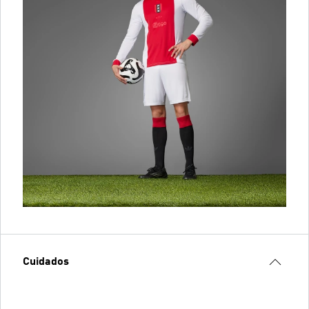
Cuidados