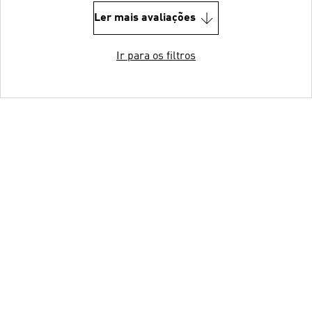
Ler mais avaliações
Ir para os filtros