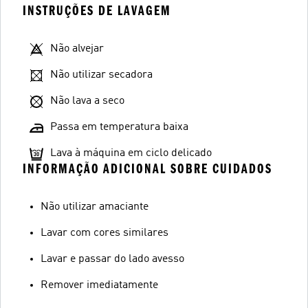
INSTRUÇÕES DE LAVAGEM
Não alvejar
Não utilizar secadora
Não lava a seco
Passa em temperatura baixa
Lava à máquina em ciclo delicado
INFORMAÇÃO ADICIONAL SOBRE CUIDADOS
Não utilizar amaciante
Lavar com cores similares
Lavar e passar do lado avesso
Remover imediatamente