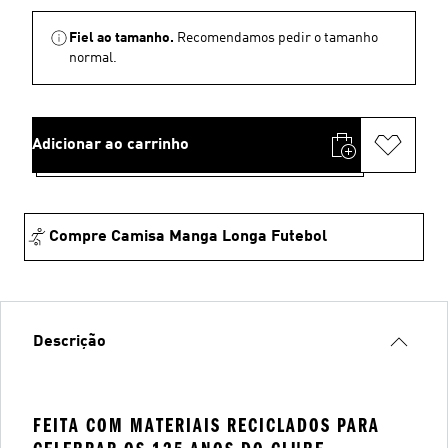
Fiel ao tamanho.
Recomendamos pedir o tamanho
normal.
Adicionar ao carrinho
Compre Camisa Manga Longa Futebol
Descrição
FEITA COM MATERIAIS RECICLADOS PARA