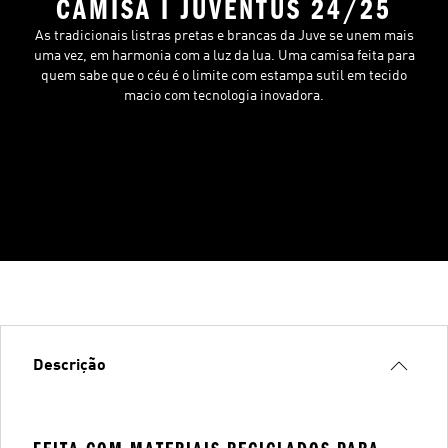
CAMISA I JUVENTUS 24/25
As tradicionais listras pretas e brancas da Juve se unem mais
uma vez, em harmonia com a luz da lua. Uma camisa feita para
quem sabe que o céu é o limite com estampa sutil em tecido
macio com tecnologia inovadora.
Descrição