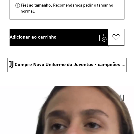
Fiel ao tamanho.
Recomendamos pedir o tamanho
normal.
Adicionar ao carrinho
Compre Novo Uniforme da Juventus - campeões da copa 🏆