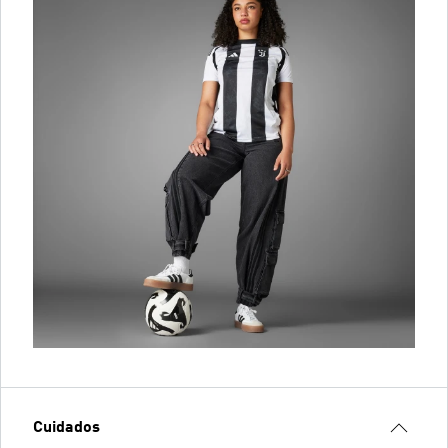
Cuidados