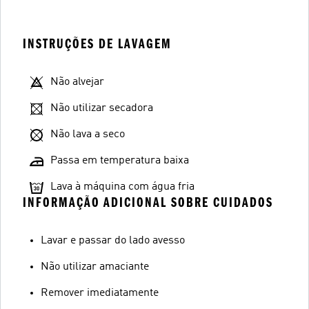
INSTRUÇÕES DE LAVAGEM
Não alvejar
Não utilizar secadora
Não lava a seco
Passa em temperatura baixa
Lava à máquina com água fria
INFORMAÇÃO ADICIONAL SOBRE CUIDADOS
Lavar e passar do lado avesso
Não utilizar amaciante
Remover imediatamente