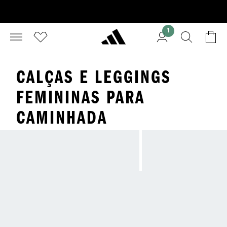
1
CALÇAS E LEGGINGS
FEMININAS PARA
CAMINHADA