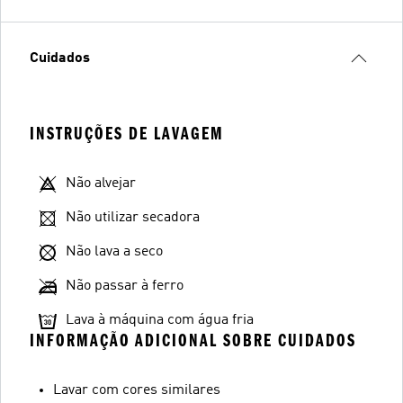
Cuidados
INSTRUÇÕES DE LAVAGEM
Não alvejar
Não utilizar secadora
Não lava a seco
Não passar à ferro
Lava à máquina com água fria
INFORMAÇÃO ADICIONAL SOBRE CUIDADOS
Lavar com cores similares