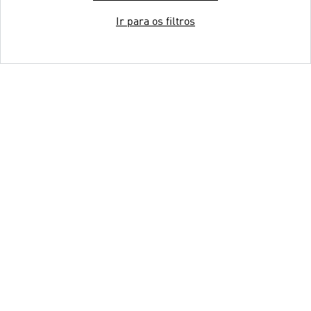
Ir para os filtros