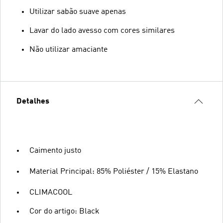
Utilizar sabão suave apenas
Lavar do lado avesso com cores similares
Não utilizar amaciante
Detalhes
Caimento justo
Material Principal: 85% Poliéster / 15% Elastano
CLIMACOOL
Cor do artigo: Black