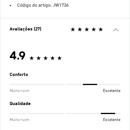
Código do artigo: JW1736
Avaliações (27)
4.9
Conforto
Muito ruim
Excelente
Qualidade
Muito ruim
Excelente