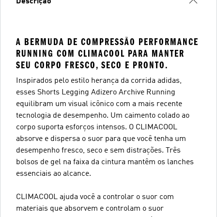
Descrição
A BERMUDA DE COMPRESSÃO PERFORMANCE
RUNNING COM CLIMACOOL PARA MANTER
SEU CORPO FRESCO, SECO E PRONTO.
Inspirados pelo estilo herança da corrida adidas,
esses Shorts Legging Adizero Archive Running
equilibram um visual icônico com a mais recente
tecnologia de desempenho. Um caimento colado ao
corpo suporta esforços intensos. O CLIMACOOL
absorve e dispersa o suor para que você tenha um
desempenho fresco, seco e sem distrações. Três
bolsos de gel na faixa da cintura mantêm os lanches
essenciais ao alcance.
CLIMACOOL ajuda você a controlar o suor com
materiais que absorvem e controlam o suor