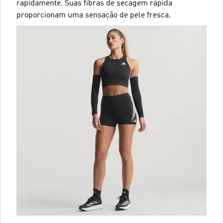
rapidamente. Suas fibras de secagem rápida
proporcionam uma sensação de pele fresca.