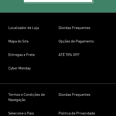
Localizador de Loja
Dúvidas Frequentes
Mapa do Site
Opções de Pagamento
Entregas e Frete
ATÉ 70% OFF
Cyber Monday
Termos e Condições de
Dúvidas Frequentes
Navegação
Selecione o Pais
Politica de Privacidade