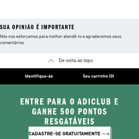
SUA OPINIÃO É IMPORTANTE
Nós nos esforçamos para melhor atendê-lo e agradecemos seus
comentários.
De volta ao topo
Identifique-se
Seu carrinho (0)
ENTRE PARA O ADICLUB E
GANHE 500 PONTOS
RESGATÁVEIS
CADASTRE-SE GRATUITAMENTE