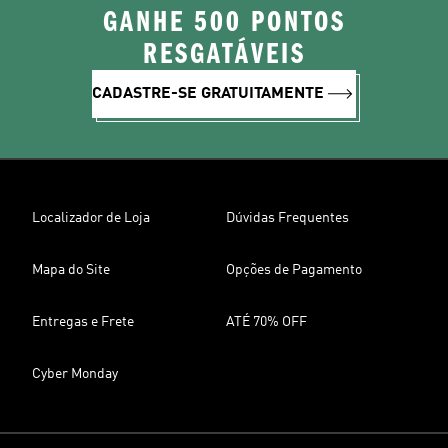
GANHE 500 PONTOS
RESGATÁVEIS
CADASTRE-SE GRATUITAMENTE
Localizador de Loja
Dúvidas Frequentes
Mapa do Site
Opções de Pagamento
Entregas e Frete
ATÉ 70% OFF
Cyber Monday