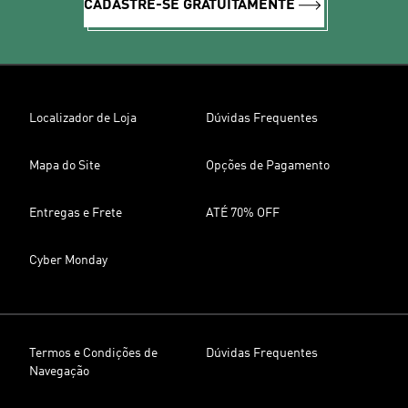
CADASTRE-SE GRATUITAMENTE
Localizador de Loja
Dúvidas Frequentes
Mapa do Site
Opções de Pagamento
Entregas e Frete
ATÉ 70% OFF
Cyber Monday
Termos e Condições de
Dúvidas Frequentes
Navegação