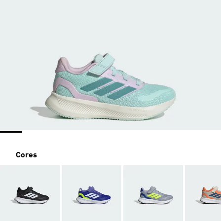
Cores