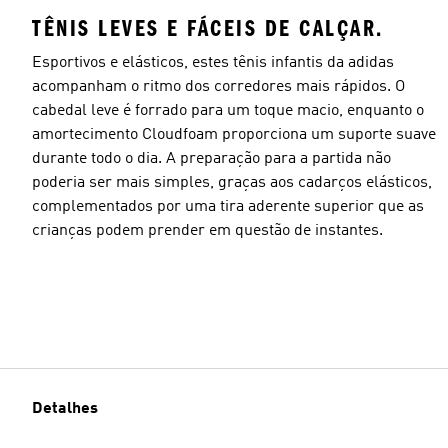
TÊNIS LEVES E FÁCEIS DE CALÇAR.
Esportivos e elásticos, estes tênis infantis da adidas
acompanham o ritmo dos corredores mais rápidos. O
cabedal leve é forrado para um toque macio, enquanto o
amortecimento Cloudfoam proporciona um suporte suave
durante todo o dia. A preparação para a partida não
poderia ser mais simples, graças aos cadarços elásticos,
complementados por uma tira aderente superior que as
crianças podem prender em questão de instantes.
Detalhes