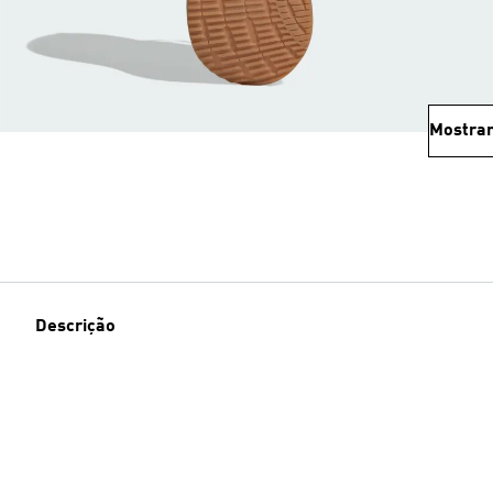
Mostrar
Descrição