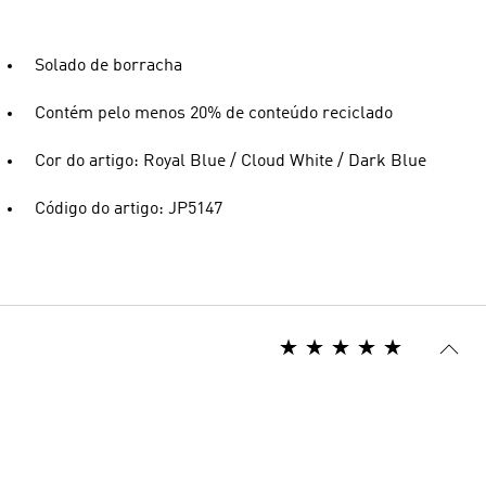
Solado de borracha
Contém pelo menos 20% de conteúdo reciclado
Cor do artigo: Royal Blue / Cloud White / Dark Blue
Código do artigo: JP5147