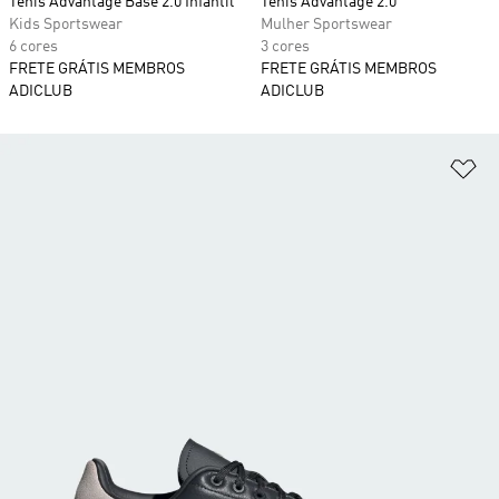
Tênis Advantage Base 2.0 Infantil
Tênis Advantage 2.0
Kids Sportswear
Mulher Sportswear
6 cores
3 cores
FRETE GRÁTIS MEMBROS
FRETE GRÁTIS MEMBROS
ADICLUB
ADICLUB
Ad