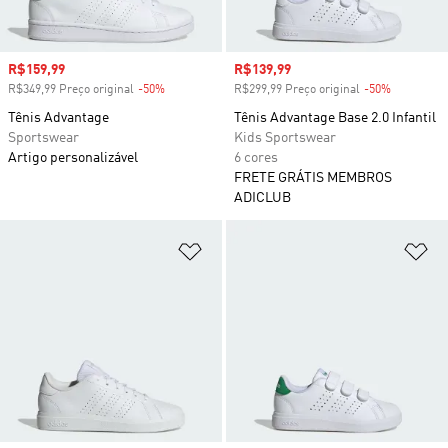
Preço com desconto
R$159,99
Preço com desconto
R$139,99
R$349,99 Preço original
-50%
Desconto
R$299,99 Preço original
-50%
Desconto
Tênis Advantage
Tênis Advantage Base 2.0 Infantil
Sportswear
Kids Sportswear
Artigo personalizável
6 cores
FRETE GRÁTIS MEMBROS
ADICLUB
Adicionar à Lista de Desejos
Ad