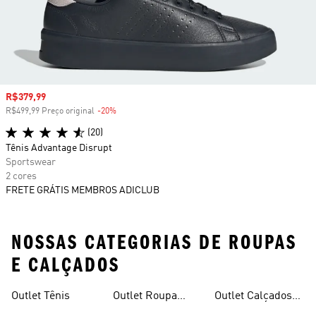
Preço com desconto
R$379,99
R$499,99 Preço original
-20%
Desconto
(20)
Tênis Advantage Disrupt
Sportswear
2 cores
FRETE GRÁTIS MEMBROS ADICLUB
NOSSAS CATEGORIAS DE ROUPAS
E CALÇADOS
Outlet Tênis
Outlet Roupa
Outlet Calçados
Infantil
Femininos