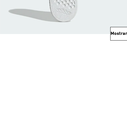
Mostrar