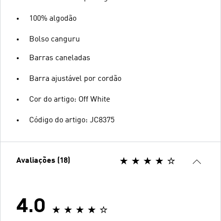
100% algodão
Bolso canguru
Barras caneladas
Barra ajustável por cordão
Cor do artigo: Off White
Código do artigo: JC8375
Avaliações (18)
4.0