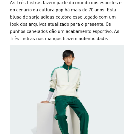
As Três Listras fazem parte do mundo dos esportes e
do cenário da cultura pop há mais de 70 anos. Esta
blusa de sarja adidas celebra esse legado com um
look dos arquivos atualizado para o presente. Os
punhos canelados dão um acabamento esportivo. As
Três Listras nas mangas trazem autenticidade.