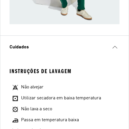
Cuidados
INSTRUÇÕES DE LAVAGEM
Não alvejar
Utilizar secadora em baixa temperatura
Não lava a seco
Passa em temperatura baixa