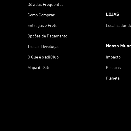
Dúvidas Frequentes
LOJAS
Como Comprar
Entregas e Frete
Localizador d
Opções de Pagamento
Nosso Mun
Troca e Devolução
O Que é o adiClub
Impacto
Mapa do Site
Pessoas
Planeta