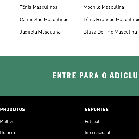
Tênis Masculinos
Mochila Masculina
Camisetas Masculinas
Tênis Brancos Masculino
Jaqueta Masculina
Blusa De Frio Masculina
ENTRE PARA O ADICLU
PRODUTOS
ESPORTES
Mulher
Futebol
Homem
Internacional