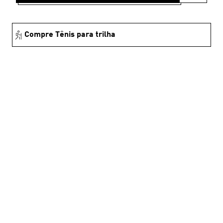
Compre Tênis para trilha