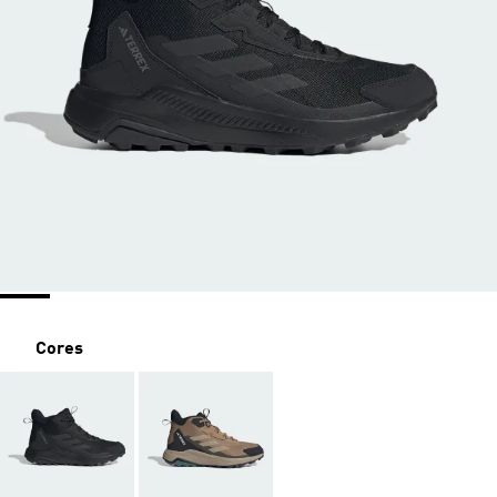
Cores