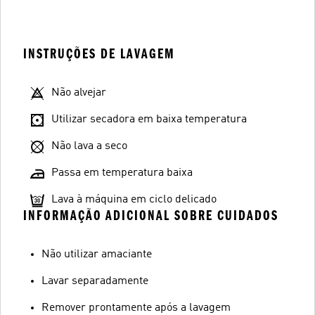
INSTRUÇÕES DE LAVAGEM
Não alvejar
Utilizar secadora em baixa temperatura
Não lava a seco
Passa em temperatura baixa
Lava à máquina em ciclo delicado
INFORMAÇÃO ADICIONAL SOBRE CUIDADOS
Não utilizar amaciante
Lavar separadamente
Remover prontamente após a lavagem