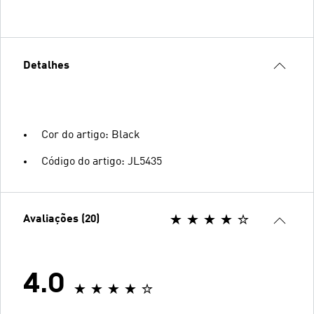
Detalhes
Cor do artigo: Black
Código do artigo: JL5435
Avaliações (20)
4.0