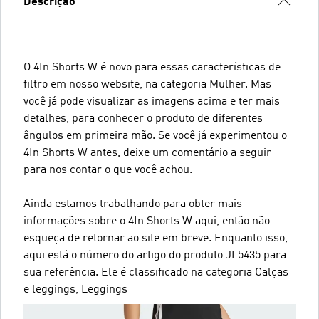
Descrição
O 4In Shorts W é novo para essas características de
filtro em nosso website, na categoria Mulher. Mas
você já pode visualizar as imagens acima e ter mais
detalhes, para conhecer o produto de diferentes
ângulos em primeira mão. Se você já experimentou o
4In Shorts W antes, deixe um comentário a seguir
para nos contar o que você achou.
Ainda estamos trabalhando para obter mais
informações sobre o 4In Shorts W aqui, então não
esqueça de retornar ao site em breve. Enquanto isso,
aqui está o número do artigo do produto JL5435 para
sua referência. Ele é classificado na categoria Calças
e leggings, Leggings