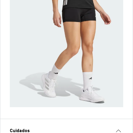
Cuidados