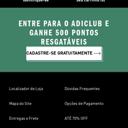
Identifique-se
Seu carrinho (0)
ENTRE PARA O ADICLUB E
GANHE 500 PONTOS
RESGATÁVEIS
CADASTRE-SE GRATUITAMENTE
Localizador de Loja
Dúvidas Frequentes
Mapa do Site
Opções de Pagamento
Entregas e Frete
ATÉ 70% OFF