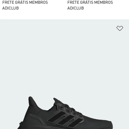
FRETE GRÁTIS MEMBROS
FRETE GRÁTIS MEMBROS
ADICLUB
ADICLUB
Ad