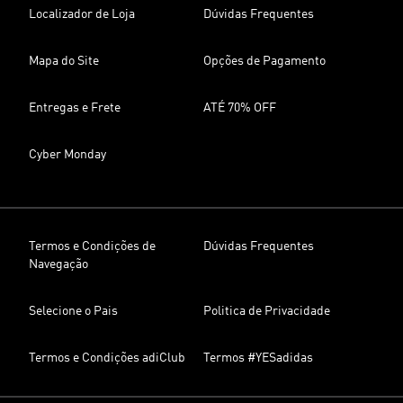
Localizador de Loja
Dúvidas Frequentes
Mapa do Site
Opções de Pagamento
Entregas e Frete
ATÉ 70% OFF
Cyber Monday
Termos e Condições de
Dúvidas Frequentes
Navegação
Selecione o Pais
Politica de Privacidade
Termos e Condições adiClub
Termos #YESadidas