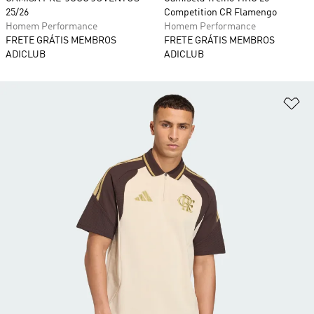
25/26
Competition CR Flamengo
Homem Performance
Homem Performance
FRETE GRÁTIS MEMBROS
FRETE GRÁTIS MEMBROS
ADICLUB
ADICLUB
Ad