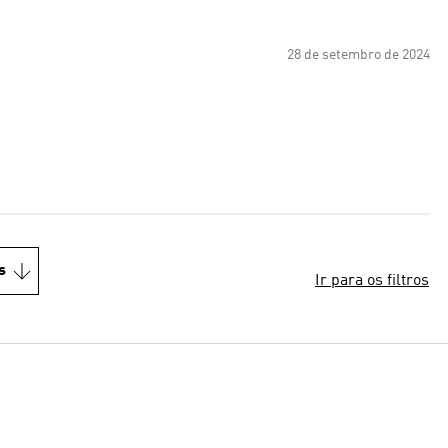
28 de setembro de 2024
s
Ir para os filtros