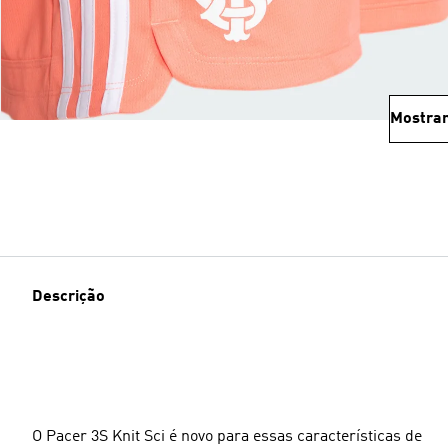
Mostrar
Descrição
O Pacer 3S Knit Sci é novo para essas características de