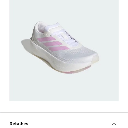
Detalhes