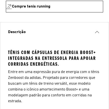
Compre tenis running
Descrição
TÊNIS COM CÁPSULAS DE ENERGIA BOOST+
INTEGRADAS NA ENTRESSOLA PARA APOIAR
CORRIDAS ENERGÉTICAS.
Entre em uma expressão pura de energia com o tênis
Zenboost da adidas. Projetado para corredores que
buscam um tênis de treino versátil, esse modelo
combina o icônico amortecimento Boost+ e uma
modelagem padrão para conforto em corridas na
estrada.