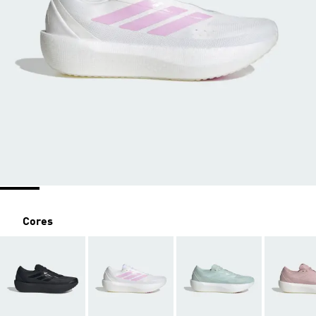
Cores