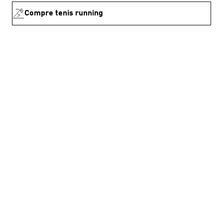
Compre tenis running