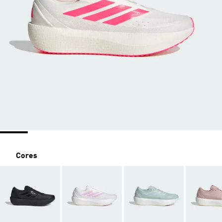
Cores