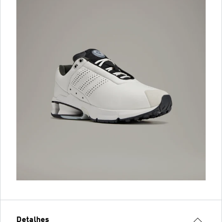
Detalhes