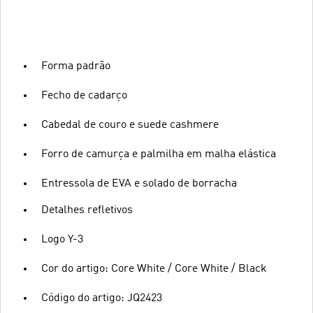
Forma padrão
Fecho de cadarço
Cabedal de couro e suede cashmere
Forro de camurça e palmilha em malha elástica
Entressola de EVA e solado de borracha
Detalhes refletivos
Logo Y-3
Cor do artigo: Core White / Core White / Black
Código do artigo: JQ2423