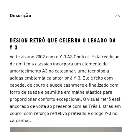
Descrição
DESIGN RETRÔ QUE CELEBRA O LEGADO DA
Y-3
Volte ao ano 2002 com o Y-3 A3 Control. Esta reedição
de um tênis clássico incorpora um elemento de
amortecimento A3 no calcanhar, uma tecnologia
adidas emblemática anterior à Y-3. Ele é feito com
cabedal de couro e suede cashmere e finalizado com
forro de suede e palmilha em malha elástica para
proporcionar conforto excepcional. O visual retrô está
ancorado de volta ao presente com as Três Listras em
couro, com reforço refletivo prateado e o logo Y-3 no
calcanhar.