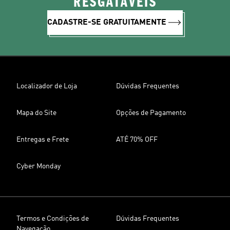
RESGATÁVEIS
CADASTRE-SE GRATUITAMENTE
Localizador de Loja
Dúvidas Frequentes
Mapa do Site
Opções de Pagamento
Entregas e Frete
ATÉ 70% OFF
Cyber Monday
Termos e Condições de
Dúvidas Frequentes
Navegação