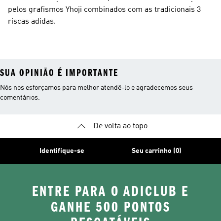
pelos grafismos Yhoji combinados com as tradicionais 3
riscas adidas.
SUA OPINIÃO É IMPORTANTE
Nós nos esforçamos para melhor atendê-lo e agradecemos seus
comentários.
De volta ao topo
Identifique-se
Seu carrinho (0)
ENTRE PARA O ADICLUB E
GANHE 500 PONTOS