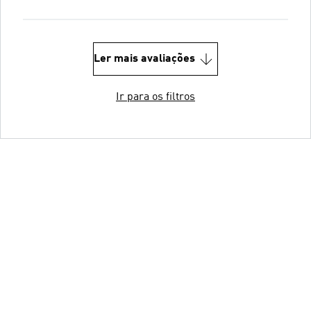
Ler mais avaliações
Ir para os filtros