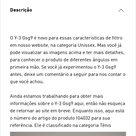
Descrição
O Y-3 Gsg9 é novo para essas características de filtro
em nosso website, na categoria Unissex. Mas você já
pode visualizar as imagens acima e ter mais detalhes,
para conhecer o produto de diferentes ângulos em
primeira mão. Se você já experimentou o Y-3 Gsg9
antes, deixe um comentário a seguir para nos contar o
que você achou.
Ainda estamos trabalhando para obter mais
informações sobre o Y-3 Gsg9 aqui, então não esqueça
de retornar ao site em breve. Enquanto isso, aqui está
o número do artigo do produto IG4032 para sua
referência. Ele é classificado na categoria Tênis